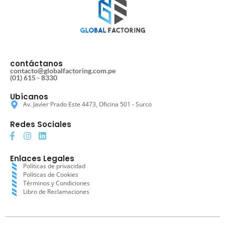
contáctanos
contacto@globalfactoring.com.pe
(01) 615 - 8330
Ubícanos
Av. Javier Prado Este 4473, Oficina 501 - Surco
Redes Sociales
Enlaces Legales
Políticas de privacidad
Políticas de Cookies
Términos y Condiciones
Libro de Reclamaciones