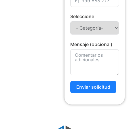
Seleccione
Mensaje (opcional)
Enviar solicitud