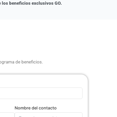
los beneficios exclusivos GO.
ograma de beneficios.
Nombre del contacto