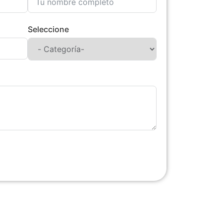
Seleccione