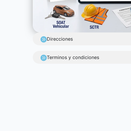
Direcciones
Terminos y condiciones