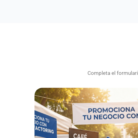
Completa el formular