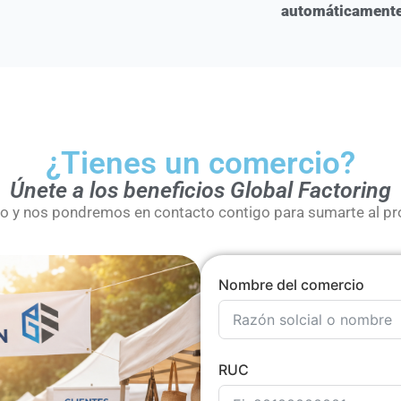
automáticamente 
¿Tienes un comercio?
Únete a los beneficios Global Factoring
io y nos pondremos en contacto contigo para sumarte al pr
Nombre del comercio
RUC