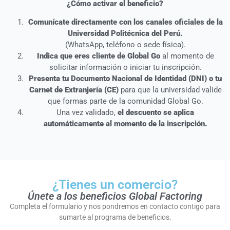
¿Cómo activar el beneficio?
Comunícate directamente con los canales oficiales de la
Universidad Politécnica del Perú.
(WhatsApp, teléfono o sede física).
Indica que eres cliente de Global Go
al momento de
solicitar información o iniciar tu inscripción.
Presenta tu Documento Nacional de Identidad (DNI) o tu
Carnet de Extranjería (CE)
para que la universidad valide
que formas parte de la comunidad Global Go.
Una vez validado,
el descuento se aplica
automáticamente al momento de la inscripción.
¿Tienes un comercio?
Únete a los beneficios Global Factoring
Completa el formulario y nos pondremos en contacto contigo para
sumarte al programa de beneficios.