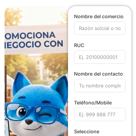
Nombre del comercio
RUC
Nombre del contacto
Teléfono/Mobile
Seleccione