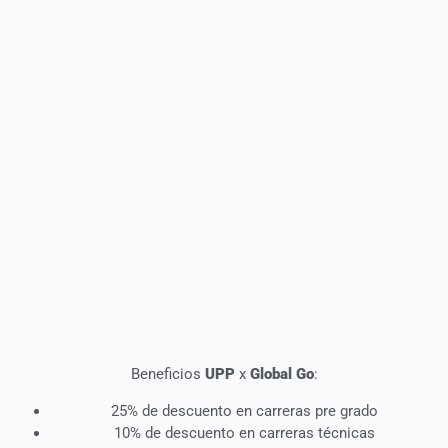
Beneficios
UPP
x
Global Go
:
25% de descuento en carreras pre grado
10% de descuento en carreras técnicas