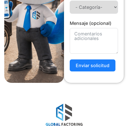
Mensaje (opcional)
Enviar solicitud