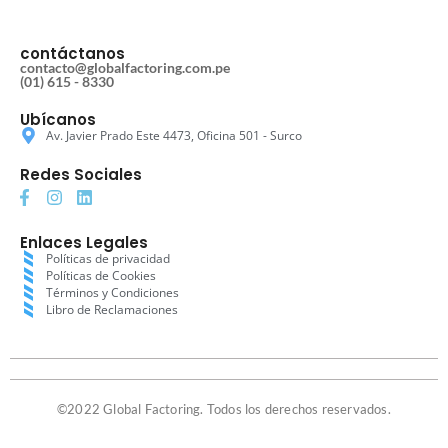
contáctanos
contacto@globalfactoring.com.pe
(01) 615 - 8330
Ubícanos
Av. Javier Prado Este 4473, Oficina 501 - Surco
Redes Sociales
Enlaces Legales
Políticas de privacidad
Políticas de Cookies
Términos y Condiciones
Libro de Reclamaciones
©2022 Global Factoring. Todos los derechos reservados.