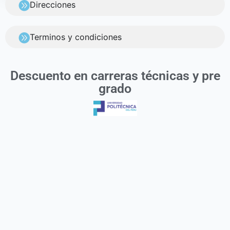
Direcciones
Terminos y condiciones
Descuento en carreras técnicas y pre
grado