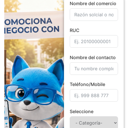
Nombre del comercio
RUC
Nombre del contacto
Teléfono/Mobile
Seleccione