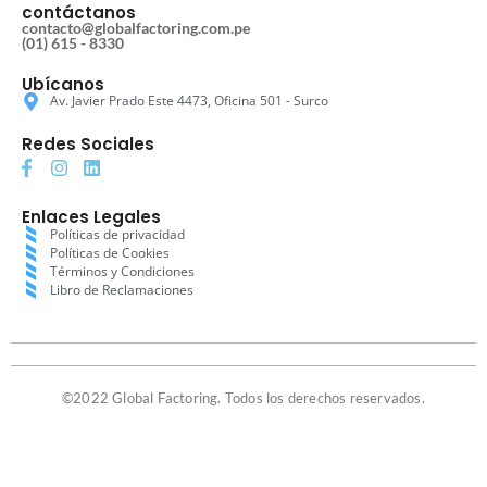
contáctanos
contacto@globalfactoring.com.pe
(01) 615 - 8330
Ubícanos
Av. Javier Prado Este 4473, Oficina 501 - Surco
Redes Sociales
Enlaces Legales
Políticas de privacidad
Políticas de Cookies
Términos y Condiciones
Libro de Reclamaciones
©2022 Global Factoring. Todos los derechos reservados.