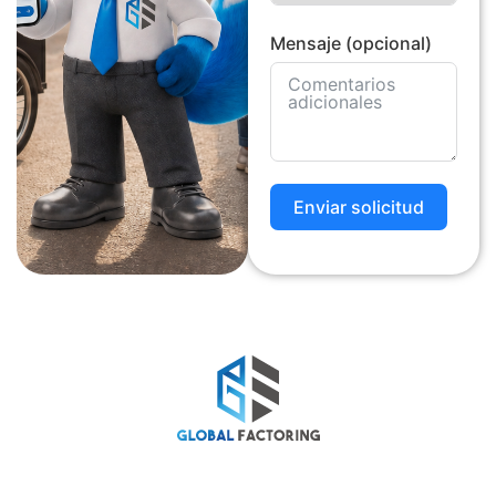
Mensaje (opcional)
Enviar solicitud