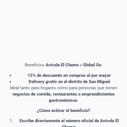
Beneficios
Avícola El Chamo
x
Global Go
:
15% de descuento en compras al por mayor
Delivery gratis en el distrito de San Miguel
Ideal tanto para hogares como para personas que tienen
negocios de comida, restaurantes o emprendimientos
gastronómicos
.
¿Cómo activar el beneficio?
Escribe directamente al número oficial de Avícola El