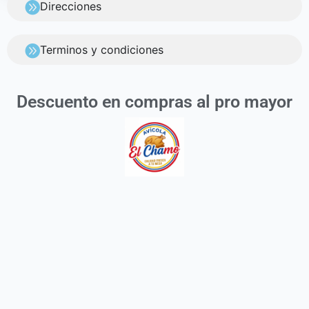
Direcciones
Terminos y condiciones
Descuento en compras al pro mayor