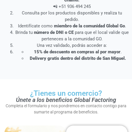
Chamo:
📲 +51 936 494 245
Consulta por los productos disponibles y realiza tu
pedido.
Identifícate como
miembro de la comunidad Global Go
.
Brinda tu
número de DNI o CE
para que el local valide que
perteneces a la comunidad GO.
Una vez validado, podrás acceder a:
15% de descuento en compras al por mayor
.
Delivery gratis dentro del distrito de San Miguel.
¿Tienes un comercio?
Únete a los beneficios Global Factoring
Completa el formulario y nos pondremos en contacto contigo para
sumarte al programa de beneficios.