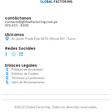
contáctanos
contacto@globalfactoring.com.pe
(01) 615 - 8330
Ubícanos
Av. Javier Prado Este 4473, Oficina 501 - Surco
Redes Sociales
Enlaces Legales
Políticas de privacidad
Políticas de Cookies
Términos y Condiciones
Libro de Reclamaciones
©2022 Global Factoring. Todos los derechos reservados.