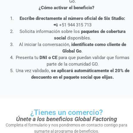
Go.
¿Cómo activar el beneficio?
Escribe directamente al número oficial de Six Studio:
📲 +51 944 315 713
Solicita información sobre los
paquetes de cobertura
social
disponibles.
Al iniciar la conversación,
identifícate como cliente de
Global Go
.
Presenta tu
DNI o CE
para que puedan validar que formas
parte de la comunidad GO.
Una vez validado,
se aplicará automáticamente el 20% de
descuento en el paquete social que elijas.
¿Tienes un comercio?
Únete a los beneficios Global Factoring
Completa el formulario y nos pondremos en contacto contigo para
sumarte al programa de beneficios.