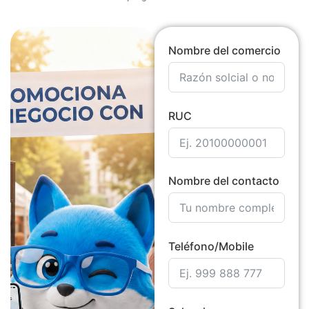
Nombre del comercio
RUC
Nombre del contacto
Teléfono/Mobile