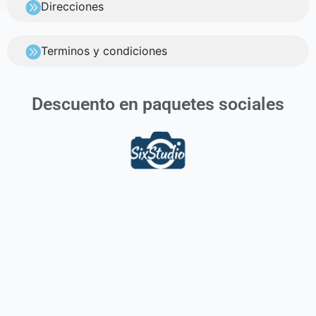
Direcciones
Terminos y condiciones
Descuento en paquetes sociales