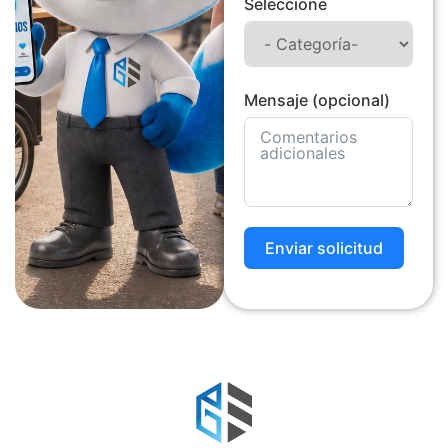
Seleccione
Mensaje (opcional)
Enviar solicitud