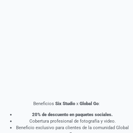
Beneficios
Six Studio
x
Global Go
:
20% de descuento en paquetes sociales.
Cobertura profesional de fotografía y video.
Beneficio exclusivo para clientes de la comunidad Global