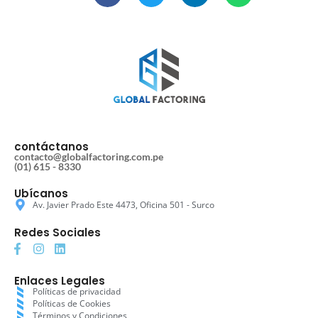
contáctanos
contacto@globalfactoring.com.pe
(01) 615 - 8330
Ubícanos
Av. Javier Prado Este 4473, Oficina 501 - Surco
Redes Sociales
Enlaces Legales
Políticas de privacidad
Políticas de Cookies
Términos y Condiciones