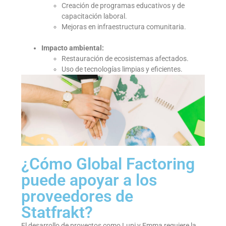
Creación de programas educativos y de
capacitación laboral.
Mejoras en infraestructura comunitaria.
Impacto ambiental:
Restauración de ecosistemas afectados.
Uso de tecnologías limpias y eficientes.
¿Cómo Global Factoring
puede apoyar a los
proveedores de
Statfrakt?
El desarrollo de proyectos como Lupi y Emma requiere la