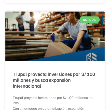
NOTICIAS
Trupal proyecta inversiones por S/ 100
millones y busca expansión
internacional
Trupal proyecta inversiones por S/ 100 millones en
2025
Con un enfoque en automatización, expansión