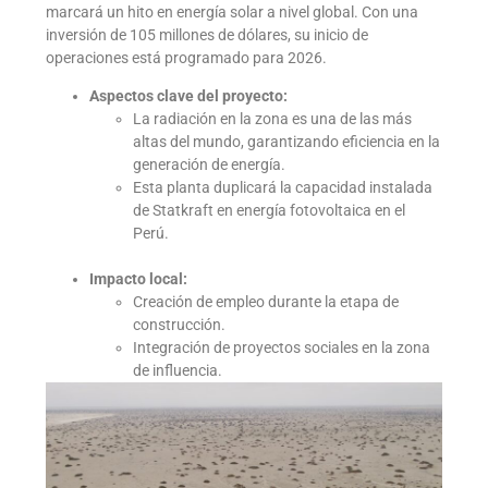
marcará un hito en energía solar a nivel global. Con una
inversión de 105 millones de dólares, su inicio de
operaciones está programado para 2026.
Aspectos clave del proyecto:
La radiación en la zona es una de las más
altas del mundo, garantizando eficiencia en la
generación de energía.
Esta planta duplicará la capacidad instalada
de Statkraft en energía fotovoltaica en el
Perú.
Impacto local:
Creación de empleo durante la etapa de
construcción.
Integración de proyectos sociales en la zona
de influencia.