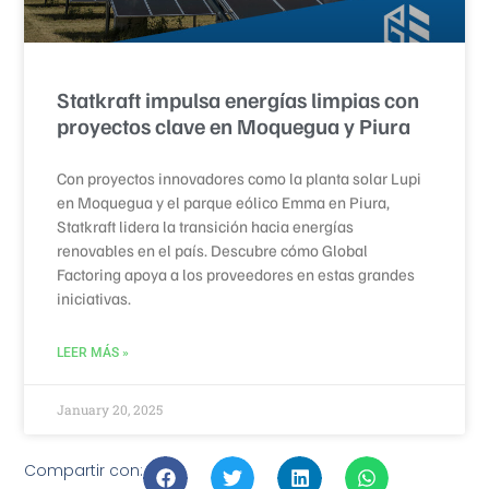
Statkraft impulsa energías limpias con
proyectos clave en Moquegua y Piura
Con proyectos innovadores como la planta solar Lupi
en Moquegua y el parque eólico Emma en Piura,
Statkraft lidera la transición hacia energías
renovables en el país. Descubre cómo Global
Factoring apoya a los proveedores en estas grandes
iniciativas.
LEER MÁS »
January 20, 2025
Compartir con: