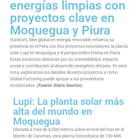
energías limpias con
proyectos clave en
Moquegua y Piura
Statkraft, líder global en energía renovable, refuerza su
presencia en el Perú con dos proyectos innovadores: la planta
solar Lupi en Moquegua y el parque eólico Emma en Piura.
Estas iniciativas destacan por su sostenibilidad, impacto
social y contribución al desarrollo energético del país. En esta
nota, exploramos los detalles de estos proyectos y cómo
Global Factoring puede apoyar a los proveedores
involucrados.
(Fuente: Diario Gestión)
Lupi: La planta solar más
alta del mundo en
Moquegua
Ubicada a más de 4,500 metros sobre el nivel del mar en el
distrito de Carumas, esta planta fotovoltaica de 150 MW