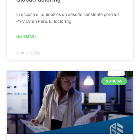
El acceso a liquidez es un desafío constante para las
PYMES en Perú. El factoring
LEER MÁS »
July 17, 2025
NOTICIAS