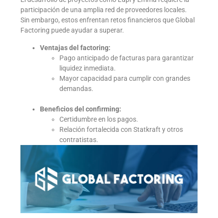
participación de una amplia red de proveedores locales.
Sin embargo, estos enfrentan retos financieros que Global
Factoring puede ayudar a superar.
Ventajas del factoring:
Pago anticipado de facturas para garantizar
liquidez inmediata.
Mayor capacidad para cumplir con grandes
demandas.
Beneficios del confirming:
Certidumbre en los pagos.
Relación fortalecida con Statkraft y otros
contratistas.