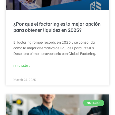
¿Por qué el factoring es la mejor opción
para obtener liquidez en 2025?
El factoring rompe récords en 2025 y se consolida
como la mejor alternativa de liquidez para PYMEs.
Descubre cómo aprovecharlo con Global Factoring.
LEER MÁS »
March 27, 2025
NOTICIAS