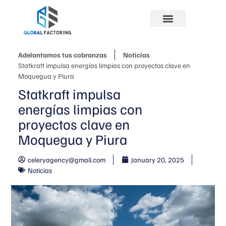
Adelantamos tus cobranzas
Noticias
Statkraft impulsa energías limpias con proyectos clave en
Moquegua y Piura
Statkraft impulsa
energías limpias con
proyectos clave en
Moquegua y Piura
celeryagency@gmail.com
January 20, 2025
Noticias