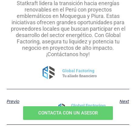
Statkraft lidera la transición hacia energías
renovables en el Perú con proyectos
emblemáticos en Moquegua y Piura. Estas
iniciativas ofrecen grandes oportunidades para
proveedores locales que buscan participar en el
desarrollo del sector energético. Con Global
Factoring, asegura tu liquidez y potencia tu
negocio en proyectos de alto impacto.
¡Contáctanos hoy!
Global Factoring
Tu aliado financiero
Previo
Next
Global Factoring
Tu aliado financiero
CONTACTA CON UN ASESOR