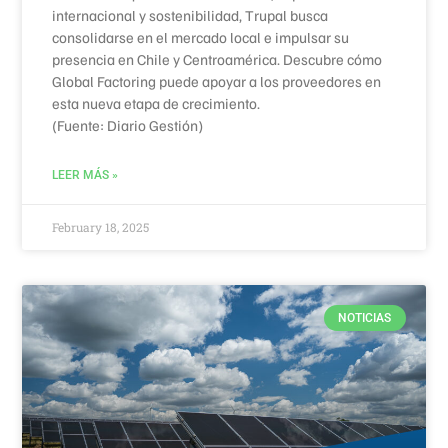
internacional y sostenibilidad, Trupal busca
consolidarse en el mercado local e impulsar su
presencia en Chile y Centroamérica. Descubre cómo
Global Factoring puede apoyar a los proveedores en
esta nueva etapa de crecimiento.
(Fuente: Diario Gestión)
LEER MÁS »
February 18, 2025
NOTICIAS