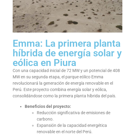
Emma: La primera planta
híbrida de energía solar y
eólica en Piura
Con una capacidad inicial de 72 MW y un potencial de 408
MW en su segunda etapa, el parque eólico Emma
revolucionará la generación de energía renovable en el
Perú. Este proyecto combina energía solar y eólica,
consolidándose como la primera planta híbrida del país.
Beneficios del proyecto:
Reducción significativa de emisiones de
carbono.
Expansión de la capacidad energética
renovable en el norte del Perú.