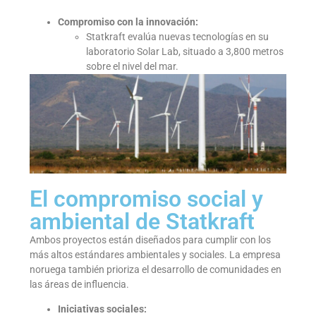
Compromiso con la innovación:
Statkraft evalúa nuevas tecnologías en su
laboratorio Solar Lab, situado a 3,800 metros
sobre el nivel del mar.
El compromiso social y
ambiental de Statkraft
Ambos proyectos están diseñados para cumplir con los
más altos estándares ambientales y sociales. La empresa
noruega también prioriza el desarrollo de comunidades en
las áreas de influencia.
Iniciativas sociales: