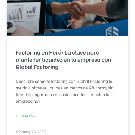
Factoring en Perú: La clave para
mantener liquidez en tu empresa con
Global Factoring
Descubre cómo el factoring con Global Factoring te
ayuda a obtener liquidez en menos de 48 horas, sin
trámites engorrosos ni costos ocultos. ¡Impulsa tu
empresa hoy!
LEER MÁS »
February 26, 2025