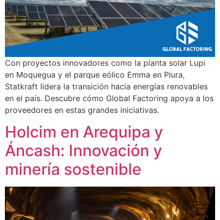
Con proyectos innovadores como la planta solar Lupi
en Moquegua y el parque eólico Emma en Piura,
Statkraft lidera la transición hacia energías renovables
en el país. Descubre cómo Global Factoring apoya a los
proveedores en estas grandes iniciativas.
Holcim en Arequipa y
Áncash: Innovación y
minería sostenible