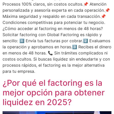
Procesos 100% claros, sin costos ocultos.📌 Atención
personalizada y asesoría experta en cada operación.📌
Máxima seguridad y respaldo en cada transacción.📌
Condiciones competitivas para potenciar tu negocio.
¿Cómo acceder al factoring en menos de 48 horas?
Solicitar factoring con Global Factoring es rápido y
sencillo: 1️⃣ Envía tus facturas por cobrar.2️⃣ Evaluamos
la operación y aprobamos en horas.3️⃣ Recibes el dinero
en menos de 48 horas. 📞 Sin trámites complicados ni
costos ocultos. Si buscas liquidez sin endeudarte y con
procesos rápidos, el factoring es la mejor alternativa
para tu empresa.
¿Por qué el factoring es la
mejor opción para obtener
liquidez en 2025?