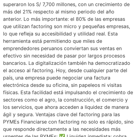
superaron los S/ 7,700 millones, con un crecimiento de
más del 21% respecto al mismo periodo del año
anterior. Lo más importante: el 80% de las empresas
que utilizan factoring son micro y pequeñas empresas,
lo que refleja su accesibilidad y utilidad real. Esta
herramienta está permitiendo que miles de
emprendedores peruanos conviertan sus ventas en
efectivo sin necesidad de pasar por largos procesos
bancarios. La digitalización también ha democratizado
el acceso al factoring. Hoy, desde cualquier parte del
país, una empresa puede negociar una factura
electrónica desde su oficina, sin papeleos ni visitas
físicas. Esta facilidad está impulsando el crecimiento de
sectores como el agro, la construcción, el comercio y
los servicios, que ahora acceden a liquidez de manera
ágil y segura. Ventajas clave del factoring para las
PYMEs Financiarse con factoring no solo es rápido, sino
que responde directamente a las necesidades más
urgentes de las PYMEs: ✅ Liquidez inmediata: cobra