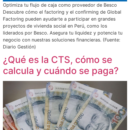
Optimiza tu flujo de caja como proveedor de Besco
Descubre cómo el factoring y el confirming de Global
Factoring pueden ayudarte a participar en grandes
proyectos de vivienda social en Perú, como los
liderados por Besco. Asegura tu liquidez y potencia tu
negocio con nuestras soluciones financieras. (Fuente:
Diario Gestión)
¿Qué es la CTS, cómo se
calcula y cuándo se paga?