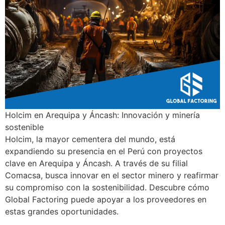
Holcim en Arequipa y Áncash: Innovación y minería
sostenible
Holcim, la mayor cementera del mundo, está
expandiendo su presencia en el Perú con proyectos
clave en Arequipa y Áncash. A través de su filial
Comacsa, busca innovar en el sector minero y reafirmar
su compromiso con la sostenibilidad. Descubre cómo
Global Factoring puede apoyar a los proveedores en
estas grandes oportunidades.