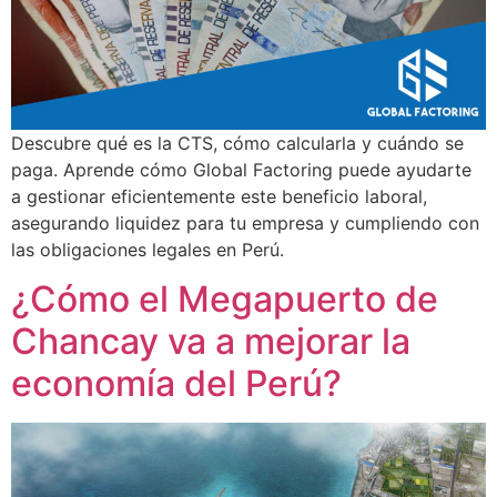
Descubre qué es la CTS, cómo calcularla y cuándo se
paga. Aprende cómo Global Factoring puede ayudarte
a gestionar eficientemente este beneficio laboral,
asegurando liquidez para tu empresa y cumpliendo con
las obligaciones legales en Perú.
¿Cómo el Megapuerto de
Chancay va a mejorar la
economía del Perú?