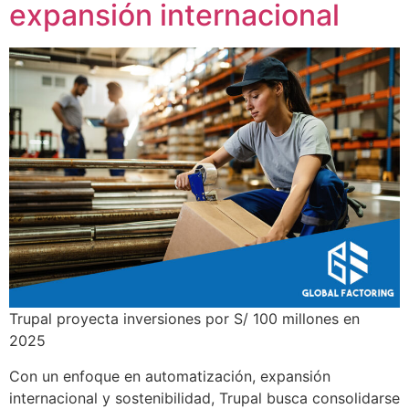
expansión internacional
Trupal proyecta inversiones por S/ 100 millones en
2025
Con un enfoque en automatización, expansión
internacional y sostenibilidad, Trupal busca consolidarse