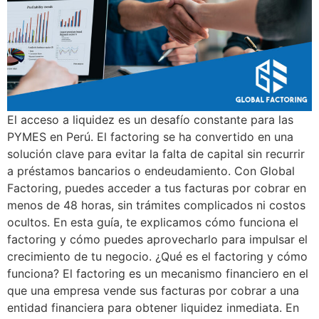
El acceso a liquidez es un desafío constante para las
PYMES en Perú. El factoring se ha convertido en una
solución clave para evitar la falta de capital sin recurrir
a préstamos bancarios o endeudamiento. Con Global
Factoring, puedes acceder a tus facturas por cobrar en
menos de 48 horas, sin trámites complicados ni costos
ocultos. En esta guía, te explicamos cómo funciona el
factoring y cómo puedes aprovecharlo para impulsar el
crecimiento de tu negocio. ¿Qué es el factoring y cómo
funciona? El factoring es un mecanismo financiero en el
que una empresa vende sus facturas por cobrar a una
entidad financiera para obtener liquidez inmediata. En