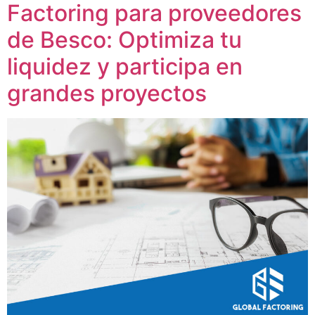
Factoring para proveedores
de Besco: Optimiza tu
liquidez y participa en
grandes proyectos