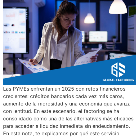
Las PYMEs enfrentan un 2025 con retos financieros
crecientes: créditos bancarios cada vez más caros,
aumento de la morosidad y una economía que avanza
con lentitud. En este escenario, el factoring se ha
consolidado como una de las alternativas más eficaces
para acceder a liquidez inmediata sin endeudamiento.
En esta nota, te explicamos por qué este servicio