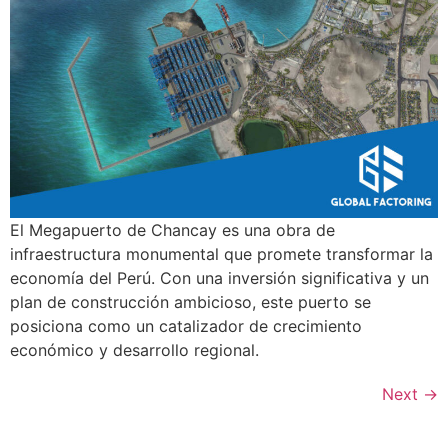
El Megapuerto de Chancay es una obra de
infraestructura monumental que promete transformar la
economía del Perú. Con una inversión significativa y un
plan de construcción ambicioso, este puerto se
posiciona como un catalizador de crecimiento
económico y desarrollo regional.
Next
→