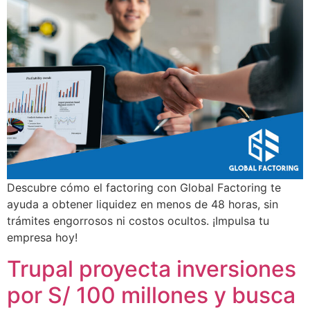
Descubre cómo el factoring con Global Factoring te
ayuda a obtener liquidez en menos de 48 horas, sin
trámites engorrosos ni costos ocultos. ¡Impulsa tu
empresa hoy!
Trupal proyecta inversiones
por S/ 100 millones y busca