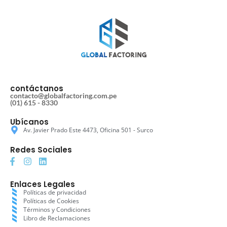
contáctanos
contacto@globalfactoring.com.pe
(01) 615 - 8330
Ubícanos
Av. Javier Prado Este 4473, Oficina 501 - Surco
Redes Sociales
Enlaces Legales
Políticas de privacidad
Políticas de Cookies
Términos y Condiciones
Libro de Reclamaciones