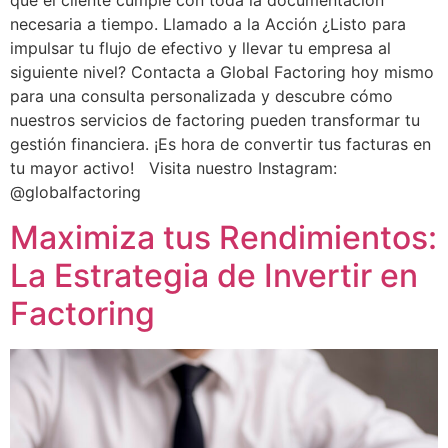
que el cliente cumple con toda la documentación
necesaria a tiempo. Llamado a la Acción ¿Listo para
impulsar tu flujo de efectivo y llevar tu empresa al
siguiente nivel? Contacta a Global Factoring hoy mismo
para una consulta personalizada y descubre cómo
nuestros servicios de factoring pueden transformar tu
gestión financiera. ¡Es hora de convertir tus facturas en
tu mayor activo! Visita nuestro Instagram:
@globalfactoring
Maximiza tus Rendimientos:
La Estrategia de Invertir en
Factoring