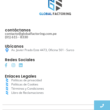
contáctanos
contacto@globalfactoring.com.pe
(01) 615 - 8330
Ubícanos
Av. Javier Prado Este 4473, Oficina 501 - Surco
Redes Sociales
Enlaces Legales
Políticas de privacidad
Políticas de Cookies
Términos y Condiciones
Libro de Reclamaciones