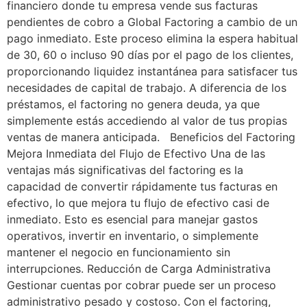
financiero donde tu empresa vende sus facturas
pendientes de cobro a Global Factoring a cambio de un
pago inmediato. Este proceso elimina la espera habitual
de 30, 60 o incluso 90 días por el pago de los clientes,
proporcionando liquidez instantánea para satisfacer tus
necesidades de capital de trabajo. A diferencia de los
préstamos, el factoring no genera deuda, ya que
simplemente estás accediendo al valor de tus propias
ventas de manera anticipada. Beneficios del Factoring
Mejora Inmediata del Flujo de Efectivo Una de las
ventajas más significativas del factoring es la
capacidad de convertir rápidamente tus facturas en
efectivo, lo que mejora tu flujo de efectivo casi de
inmediato. Esto es esencial para manejar gastos
operativos, invertir en inventario, o simplemente
mantener el negocio en funcionamiento sin
interrupciones. Reducción de Carga Administrativa
Gestionar cuentas por cobrar puede ser un proceso
administrativo pesado y costoso. Con el factoring,