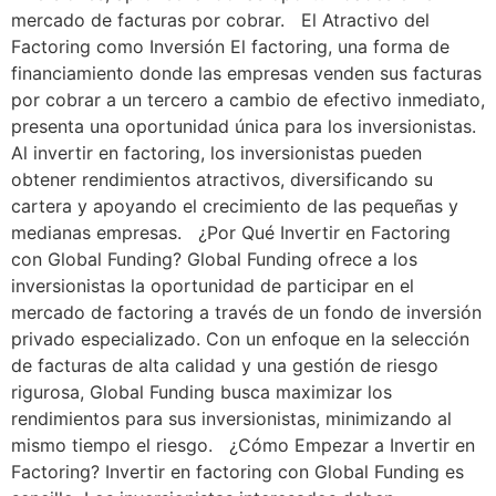
mercado de facturas por cobrar. El Atractivo del
Factoring como Inversión El factoring, una forma de
financiamiento donde las empresas venden sus facturas
por cobrar a un tercero a cambio de efectivo inmediato,
presenta una oportunidad única para los inversionistas.
Al invertir en factoring, los inversionistas pueden
obtener rendimientos atractivos, diversificando su
cartera y apoyando el crecimiento de las pequeñas y
medianas empresas. ¿Por Qué Invertir en Factoring
con Global Funding? Global Funding ofrece a los
inversionistas la oportunidad de participar en el
mercado de factoring a través de un fondo de inversión
privado especializado. Con un enfoque en la selección
de facturas de alta calidad y una gestión de riesgo
rigurosa, Global Funding busca maximizar los
rendimientos para sus inversionistas, minimizando al
mismo tiempo el riesgo. ¿Cómo Empezar a Invertir en
Factoring? Invertir en factoring con Global Funding es