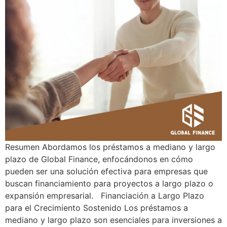
Resumen Abordamos los préstamos a mediano y largo
plazo de Global Finance, enfocándonos en cómo
pueden ser una solución efectiva para empresas que
buscan financiamiento para proyectos a largo plazo o
expansión empresarial. Financiación a Largo Plazo
para el Crecimiento Sostenido Los préstamos a
mediano y largo plazo son esenciales para inversiones a