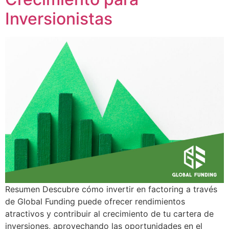
Inversionistas
Resumen Descubre cómo invertir en factoring a través
de Global Funding puede ofrecer rendimientos
atractivos y contribuir al crecimiento de tu cartera de
inversiones, aprovechando las oportunidades en el