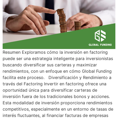
Resumen Exploramos cómo la inversión en factoring
puede ser una estrategia inteligente para inversionistas
buscando diversificar sus carteras y maximizar
rendimientos, con un enfoque en cómo Global Funding
facilita este proceso. Diversificación y Rendimiento a
través del Factoring Invertir en factoring ofrece una
oportunidad única para diversificar carteras de
inversión fuera de los tradicionales bonos y acciones.
Esta modalidad de inversión proporciona rendimientos
competitivos, especialmente en un entorno de tasas de
interés fluctuantes, al financiar facturas de empresas