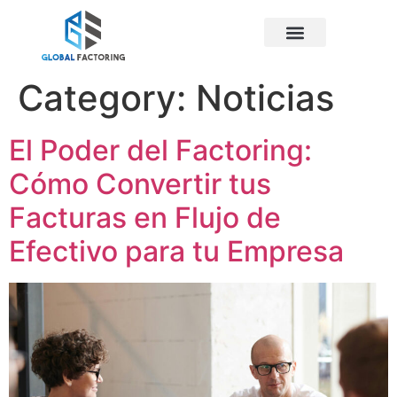
Category:
Noticias
El Poder del Factoring:
Cómo Convertir tus
Facturas en Flujo de
Efectivo para tu Empresa