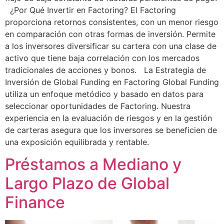
¿Por Qué Invertir en Factoring? El Factoring
proporciona retornos consistentes, con un menor riesgo
en comparación con otras formas de inversión. Permite
a los inversores diversificar su cartera con una clase de
activo que tiene baja correlación con los mercados
tradicionales de acciones y bonos. La Estrategia de
Inversión de Global Funding en Factoring Global Funding
utiliza un enfoque metódico y basado en datos para
seleccionar oportunidades de Factoring. Nuestra
experiencia en la evaluación de riesgos y en la gestión
de carteras asegura que los inversores se beneficien de
una exposición equilibrada y rentable.
Préstamos a Mediano y
Largo Plazo de Global
Finance