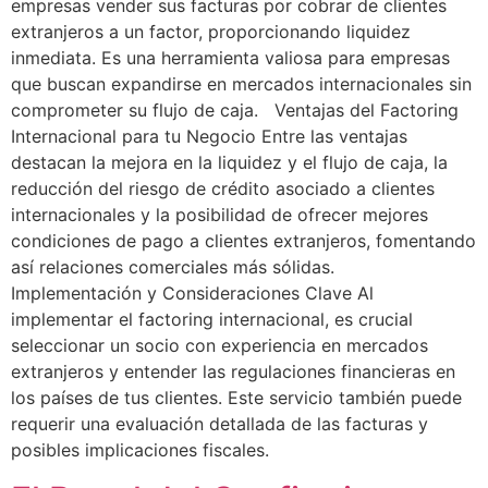
empresas vender sus facturas por cobrar de clientes
extranjeros a un factor, proporcionando liquidez
inmediata. Es una herramienta valiosa para empresas
que buscan expandirse en mercados internacionales sin
comprometer su flujo de caja. Ventajas del Factoring
Internacional para tu Negocio Entre las ventajas
destacan la mejora en la liquidez y el flujo de caja, la
reducción del riesgo de crédito asociado a clientes
internacionales y la posibilidad de ofrecer mejores
condiciones de pago a clientes extranjeros, fomentando
así relaciones comerciales más sólidas.
Implementación y Consideraciones Clave Al
implementar el factoring internacional, es crucial
seleccionar un socio con experiencia en mercados
extranjeros y entender las regulaciones financieras en
los países de tus clientes. Este servicio también puede
requerir una evaluación detallada de las facturas y
posibles implicaciones fiscales.