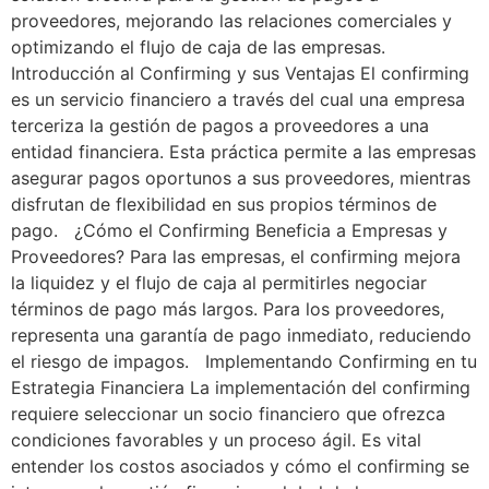
proveedores, mejorando las relaciones comerciales y
optimizando el flujo de caja de las empresas.
Introducción al Confirming y sus Ventajas El confirming
es un servicio financiero a través del cual una empresa
terceriza la gestión de pagos a proveedores a una
entidad financiera. Esta práctica permite a las empresas
asegurar pagos oportunos a sus proveedores, mientras
disfrutan de flexibilidad en sus propios términos de
pago. ¿Cómo el Confirming Beneficia a Empresas y
Proveedores? Para las empresas, el confirming mejora
la liquidez y el flujo de caja al permitirles negociar
términos de pago más largos. Para los proveedores,
representa una garantía de pago inmediato, reduciendo
el riesgo de impagos. Implementando Confirming en tu
Estrategia Financiera La implementación del confirming
requiere seleccionar un socio financiero que ofrezca
condiciones favorables y un proceso ágil. Es vital
entender los costos asociados y cómo el confirming se