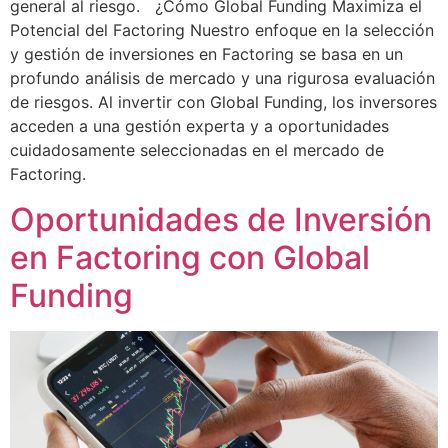
general al riesgo. ¿Cómo Global Funding Maximiza el
Potencial del Factoring Nuestro enfoque en la selección
y gestión de inversiones en Factoring se basa en un
profundo análisis de mercado y una rigurosa evaluación
de riesgos. Al invertir con Global Funding, los inversores
acceden a una gestión experta y a oportunidades
cuidadosamente seleccionadas en el mercado de
Factoring.
Oportunidades de Inversión
en Factoring con Global
Funding