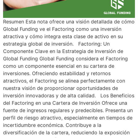
Resumen Esta nota ofrece una visión detallada de cómo
Global Funding ve el Factoring como una inversión
atractiva y cómo integra esta clase de activo en su
estrategia global de inversión. Factoring: Un
Componente Clave en la Estrategia de Inversión de
Global Funding Global Funding considera el Factoring
como un componente esencial en su cartera de
inversiones. Ofreciendo estabilidad y retornos
atractivos, el Factoring se alinea perfectamente con
nuestra visión de proporcionar oportunidades de
inversión innovadoras y de alta calidad. Los Beneficios
del Factoring en una Cartera de Inversión Ofrece una
fuente de ingresos regulares y predecibles. Presenta un
perfil de riesgo atractivo, especialmente en tiempos de
incertidumbre económica. Contribuye a la
diversificación de la cartera, reduciendo la exposición