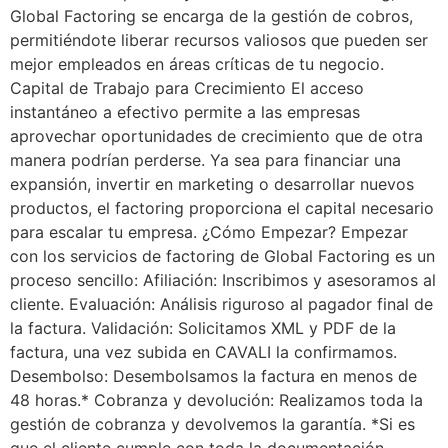
Global Factoring se encarga de la gestión de cobros,
permitiéndote liberar recursos valiosos que pueden ser
mejor empleados en áreas críticas de tu negocio.
Capital de Trabajo para Crecimiento El acceso
instantáneo a efectivo permite a las empresas
aprovechar oportunidades de crecimiento que de otra
manera podrían perderse. Ya sea para financiar una
expansión, invertir en marketing o desarrollar nuevos
productos, el factoring proporciona el capital necesario
para escalar tu empresa. ¿Cómo Empezar? Empezar
con los servicios de factoring de Global Factoring es un
proceso sencillo: Afiliación: Inscribimos y asesoramos al
cliente. Evaluación: Análisis riguroso al pagador final de
la factura. Validación: Solicitamos XML y PDF de la
factura, una vez subida en CAVALI la confirmamos.
Desembolso: Desembolsamos la factura en menos de
48 horas.* Cobranza y devolución: Realizamos toda la
gestión de cobranza y devolvemos la garantía. *Si es