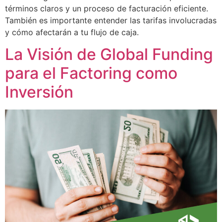
términos claros y un proceso de facturación eficiente.
También es importante entender las tarifas involucradas
y cómo afectarán a tu flujo de caja.
La Visión de Global Funding
para el Factoring como
Inversión