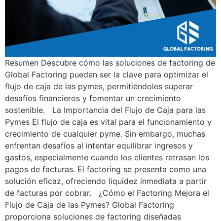
Resumen Descubre cómo las soluciones de factoring de
Global Factoring pueden ser la clave para optimizar el
flujo de caja de las pymes, permitiéndoles superar
desafíos financieros y fomentar un crecimiento
sostenible. La Importancia del Flujo de Caja para las
Pymes El flujo de caja es vital para el funcionamiento y
crecimiento de cualquier pyme. Sin embargo, muchas
enfrentan desafíos al intentar equilibrar ingresos y
gastos, especialmente cuando los clientes retrasan los
pagos de facturas. El factoring se presenta como una
solución eficaz, ofreciendo liquidez inmediata a partir
de facturas por cobrar. ¿Cómo el Factoring Mejora el
Flujo de Caja de las Pymes? Global Factoring
proporciona soluciones de factoring diseñadas