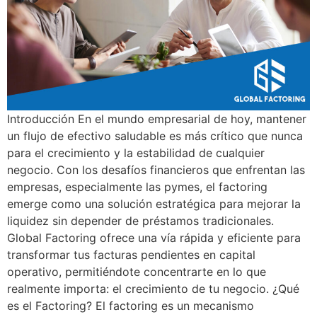
Introducción En el mundo empresarial de hoy, mantener
un flujo de efectivo saludable es más crítico que nunca
para el crecimiento y la estabilidad de cualquier
negocio. Con los desafíos financieros que enfrentan las
empresas, especialmente las pymes, el factoring
emerge como una solución estratégica para mejorar la
liquidez sin depender de préstamos tradicionales.
Global Factoring ofrece una vía rápida y eficiente para
transformar tus facturas pendientes en capital
operativo, permitiéndote concentrarte en lo que
realmente importa: el crecimiento de tu negocio. ¿Qué
es el Factoring? El factoring es un mecanismo