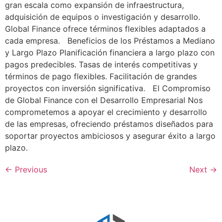
gran escala como expansión de infraestructura,
adquisición de equipos o investigación y desarrollo.
Global Finance ofrece términos flexibles adaptados a
cada empresa. Beneficios de los Préstamos a Mediano
y Largo Plazo Planificación financiera a largo plazo con
pagos predecibles. Tasas de interés competitivas y
términos de pago flexibles. Facilitación de grandes
proyectos con inversión significativa. El Compromiso
de Global Finance con el Desarrollo Empresarial Nos
comprometemos a apoyar el crecimiento y desarrollo
de las empresas, ofreciendo préstamos diseñados para
soportar proyectos ambiciosos y asegurar éxito a largo
plazo.
←
Previous
Next
→