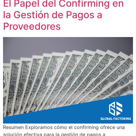
El Papel del Confirming en
la Gestión de Pagos a
Proveedores
Resumen Exploramos cómo el confirming ofrece una
solución efectiva para la gestión de pagos a