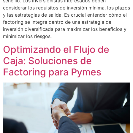
sencillo. Los inversionistas interesados deben
considerar los requisitos de inversión mínima, los plazos
y las estrategias de salida. Es crucial entender cómo el
factoring se integra dentro de una estrategia de
inversión diversificada para maximizar los beneficios y
minimizar los riesgos.
Optimizando el Flujo de
Caja: Soluciones de
Factoring para Pymes