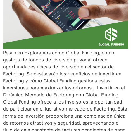
Resumen Exploramos cómo Global Funding, como
gestora de fondos de inversión privada, ofrece
oportunidades únicas de inversión en el sector de
Factoring. Se destacarán los beneficios de invertir en
Factoring y cómo Global Funding gestiona estas
inversiones para maximizar los retornos. Invertir en el
Dinámico Mercado de Factoring con Global Funding
Global Funding ofrece a los inversores la oportunidad
de participar en el lucrativo mercado de Factoring. Esta
forma de inversión proporciona una combinación única
de retornos atractivos y seguridad, aprovechando el
flujo de caja constante de facturas pendientes de pago.