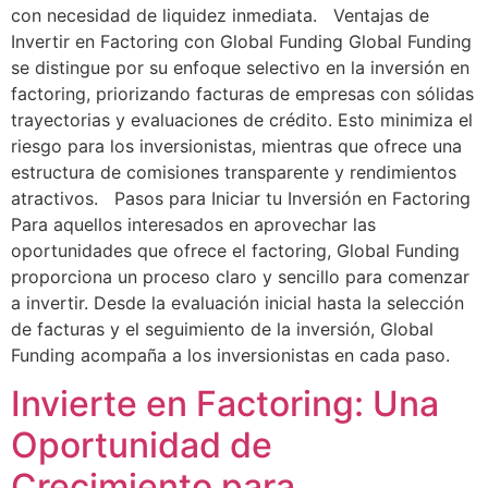
con necesidad de liquidez inmediata. Ventajas de
Invertir en Factoring con Global Funding Global Funding
se distingue por su enfoque selectivo en la inversión en
factoring, priorizando facturas de empresas con sólidas
trayectorias y evaluaciones de crédito. Esto minimiza el
riesgo para los inversionistas, mientras que ofrece una
estructura de comisiones transparente y rendimientos
atractivos. Pasos para Iniciar tu Inversión en Factoring
Para aquellos interesados en aprovechar las
oportunidades que ofrece el factoring, Global Funding
proporciona un proceso claro y sencillo para comenzar
a invertir. Desde la evaluación inicial hasta la selección
de facturas y el seguimiento de la inversión, Global
Funding acompaña a los inversionistas en cada paso.
Invierte en Factoring: Una
Oportunidad de
Crecimiento para