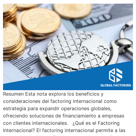
Resumen Esta nota explora los beneficios y
consideraciones del factoring internacional como
estrategia para expandir operaciones globales,
ofreciendo soluciones de financiamiento a empresas
con clientes internacionales. ¿Qué es el Factoring
Internacional? El factoring internacional permite a las