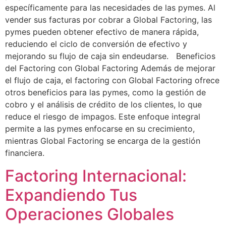
específicamente para las necesidades de las pymes. Al
vender sus facturas por cobrar a Global Factoring, las
pymes pueden obtener efectivo de manera rápida,
reduciendo el ciclo de conversión de efectivo y
mejorando su flujo de caja sin endeudarse. Beneficios
del Factoring con Global Factoring Además de mejorar
el flujo de caja, el factoring con Global Factoring ofrece
otros beneficios para las pymes, como la gestión de
cobro y el análisis de crédito de los clientes, lo que
reduce el riesgo de impagos. Este enfoque integral
permite a las pymes enfocarse en su crecimiento,
mientras Global Factoring se encarga de la gestión
financiera.
Factoring Internacional:
Expandiendo Tus
Operaciones Globales