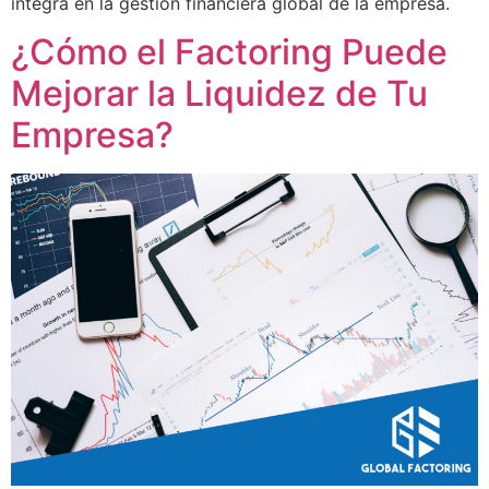
integra en la gestión financiera global de la empresa.
¿Cómo el Factoring Puede
Mejorar la Liquidez de Tu
Empresa?