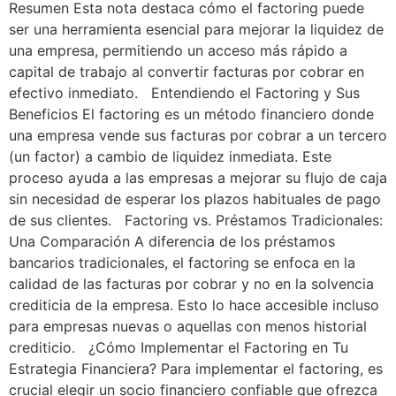
Resumen Esta nota destaca cómo el factoring puede
ser una herramienta esencial para mejorar la liquidez de
una empresa, permitiendo un acceso más rápido a
capital de trabajo al convertir facturas por cobrar en
efectivo inmediato. Entendiendo el Factoring y Sus
Beneficios El factoring es un método financiero donde
una empresa vende sus facturas por cobrar a un tercero
(un factor) a cambio de liquidez inmediata. Este
proceso ayuda a las empresas a mejorar su flujo de caja
sin necesidad de esperar los plazos habituales de pago
de sus clientes. Factoring vs. Préstamos Tradicionales:
Una Comparación A diferencia de los préstamos
bancarios tradicionales, el factoring se enfoca en la
calidad de las facturas por cobrar y no en la solvencia
crediticia de la empresa. Esto lo hace accesible incluso
para empresas nuevas o aquellas con menos historial
crediticio. ¿Cómo Implementar el Factoring en Tu
Estrategia Financiera? Para implementar el factoring, es
crucial elegir un socio financiero confiable que ofrezca