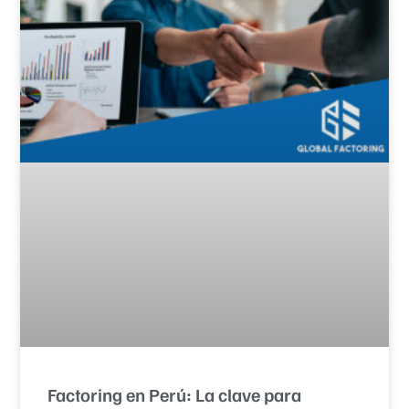
Factoring en Perú: La clave para