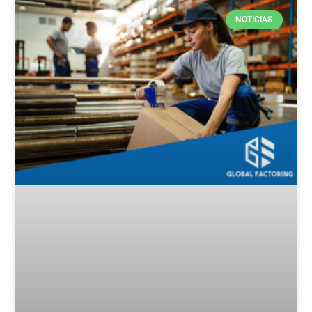
NOTICIAS