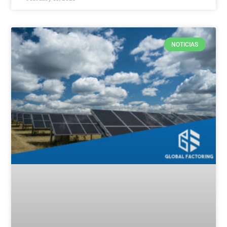
NOTICIAS