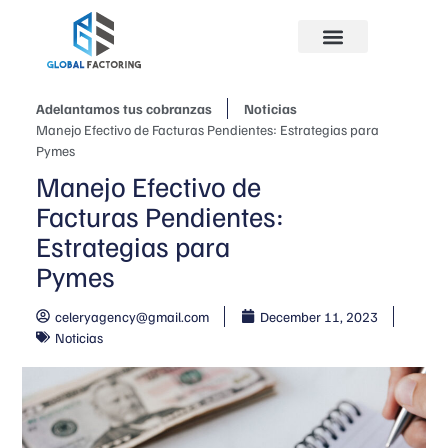
Adelantamos tus cobranzas
Noticias
Manejo Efectivo de Facturas Pendientes: Estrategias para
Pymes
Manejo Efectivo de
Facturas Pendientes:
Estrategias para
Pymes
celeryagency@gmail.com
December 11, 2023
Noticias