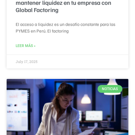
mantener liquidez en tu empresa con
Global Factoring
El acceso a liquidez es un desafío constante para las
PYMES en Perú. El factoring
LEER MÁS »
July 17, 2025
NOTICIAS