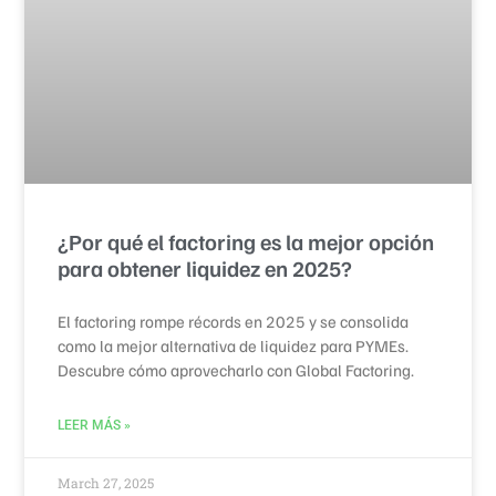
¿Por qué el factoring es la mejor opción
para obtener liquidez en 2025?
El factoring rompe récords en 2025 y se consolida
como la mejor alternativa de liquidez para PYMEs.
Descubre cómo aprovecharlo con Global Factoring.
LEER MÁS »
March 27, 2025