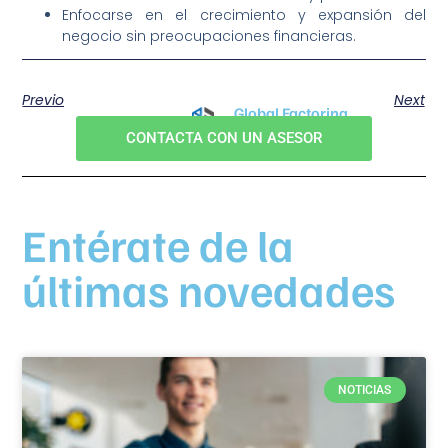
Enfocarse en el crecimiento y expansión del
negocio sin preocupaciones financieras.
Previo
Next
Global Factoring
Tu aliado financiero
CONTACTA CON UN ASESOR
Entérate de la
últimas novedades
NOTICIAS