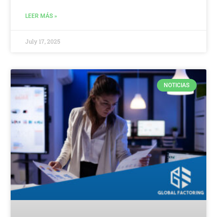
LEER MÁS »
July 17, 2025
NOTICIAS