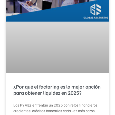
¿Por qué el factoring es la mejor opción
para obtener liquidez en 2025?
Las PYMEs enfrentan un 2025 con retos financieros
crecientes: créditos bancarios cada vez más caros,