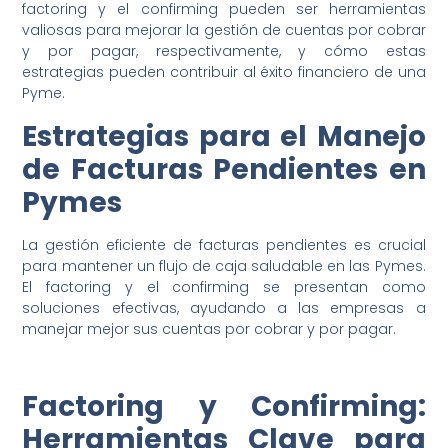
factoring y el confirming pueden ser herramientas
valiosas para mejorar la gestión de cuentas por cobrar
y por pagar, respectivamente, y cómo estas
estrategias pueden contribuir al éxito financiero de una
Pyme.
Estrategias para el Manejo
de Facturas Pendientes en
Pymes
La gestión eficiente de facturas pendientes es crucial
para mantener un flujo de caja saludable en las Pymes.
El factoring y el confirming se presentan como
soluciones efectivas, ayudando a las empresas a
manejar mejor sus cuentas por cobrar y por pagar.
Factoring y Confirming:
Herramientas Clave para