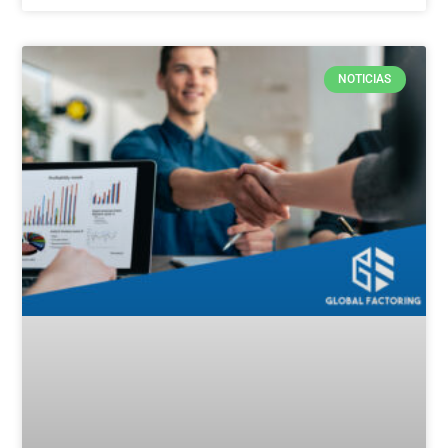
NOTICIAS