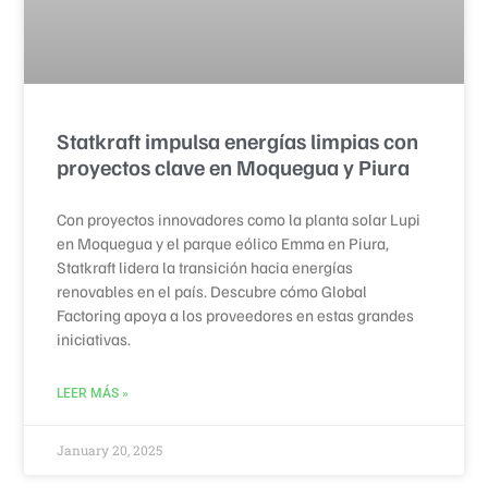
Statkraft impulsa energías limpias con
proyectos clave en Moquegua y Piura
Con proyectos innovadores como la planta solar Lupi
en Moquegua y el parque eólico Emma en Piura,
Statkraft lidera la transición hacia energías
renovables en el país. Descubre cómo Global
Factoring apoya a los proveedores en estas grandes
iniciativas.
LEER MÁS »
January 20, 2025