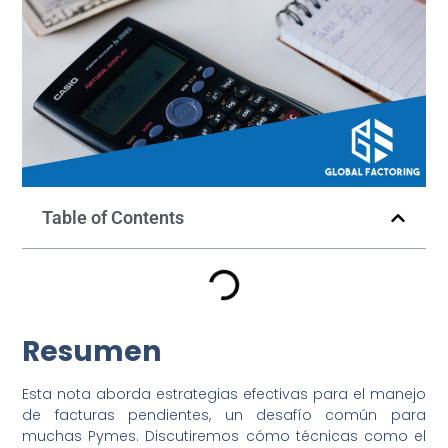
Table of Contents
Resumen
Esta nota aborda estrategias efectivas para el manejo
de facturas pendientes, un desafío común para
muchas Pymes. Discutiremos cómo técnicas como el