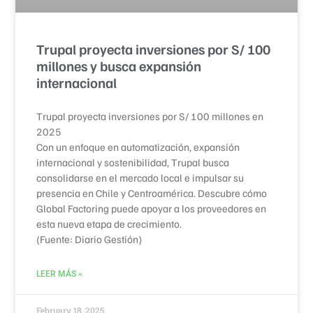
Trupal proyecta inversiones por S/ 100
millones y busca expansión
internacional
Trupal proyecta inversiones por S/ 100 millones en
2025
Con un enfoque en automatización, expansión
internacional y sostenibilidad, Trupal busca
consolidarse en el mercado local e impulsar su
presencia en Chile y Centroamérica. Descubre cómo
Global Factoring puede apoyar a los proveedores en
esta nueva etapa de crecimiento.
(Fuente: Diario Gestión)
LEER MÁS »
February 18, 2025