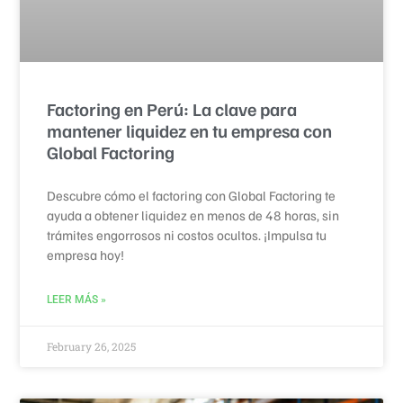
Factoring en Perú: La clave para
mantener liquidez en tu empresa con
Global Factoring
Descubre cómo el factoring con Global Factoring te
ayuda a obtener liquidez en menos de 48 horas, sin
trámites engorrosos ni costos ocultos. ¡Impulsa tu
empresa hoy!
LEER MÁS »
February 26, 2025