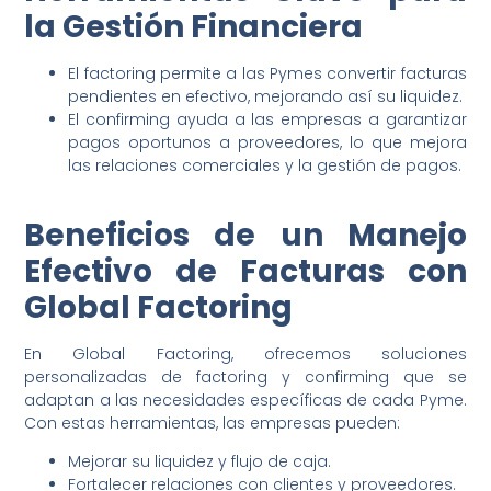
la Gestión Financiera
El factoring permite a las Pymes convertir facturas
pendientes en efectivo, mejorando así su liquidez.
El confirming ayuda a las empresas a garantizar
pagos oportunos a proveedores, lo que mejora
las relaciones comerciales y la gestión de pagos.
Beneficios de un Manejo
Efectivo de Facturas con
Global Factoring
En Global Factoring, ofrecemos soluciones
personalizadas de factoring y confirming que se
adaptan a las necesidades específicas de cada Pyme.
Con estas herramientas, las empresas pueden:
Mejorar su liquidez y flujo de caja.
Fortalecer relaciones con clientes y proveedores.