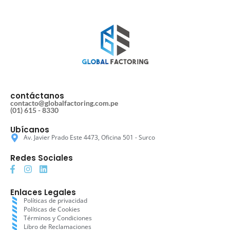
contáctanos
contacto@globalfactoring.com.pe
(01) 615 - 8330
Ubícanos
Av. Javier Prado Este 4473, Oficina 501 - Surco
Redes Sociales
Enlaces Legales
Políticas de privacidad
Políticas de Cookies
Términos y Condiciones
Libro de Reclamaciones