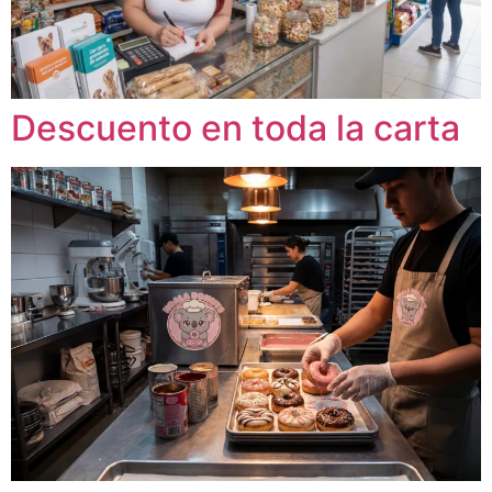
Descuento en toda la carta