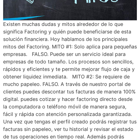
Existen muchas dudas y mitos alrededor de lo que
significa Factoring y quién puede beneficiarse de esta
solución financiera. Hoy hablamos de los principales
mitos del Factoring. MITO #1: Solo aplica para pequeñas
empresas. FALSO. Puede ser un servicio ideal para
empresas de todo tamaño. Los procesos son sencillos,
rápidos y eficientes y te permite mejorar flujo de caja y
obtener liquidez inmediata. MITO #2: Se requiere de
mucho papeleo. FALSO. A través de nuestro portal de
clientes puedes descontar tus facturas de manera 100%
digital. puedes cotizar y hacer factoring directo desde
la computadora o teléfono móvil de manera segura,
fácil y rápida con atención personalizada garantizada.
Una vez que tengas el perfil creado podrás registrar tus
facturas sin papeleo, ver tu historial y revisar el estado
de tus operaciones en tiempo real. Además podrás