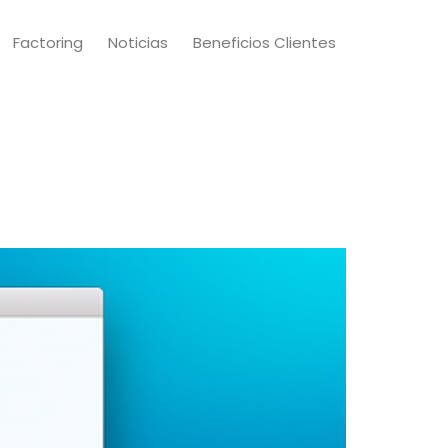
Factoring
Noticias
Beneficios Clientes