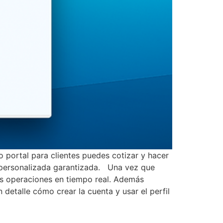
portal para clientes puedes cotizar y hacer
n personalizada garantizada. Una vez que
 tus operaciones en tiempo real. Además
detalle cómo crear la cuenta y usar el perfil